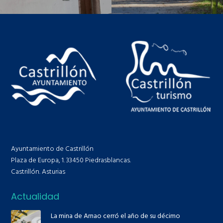
Ayuntamiento de Castrillón
Plaza de Europa, 1. 33450 Piedrasblancas.
Castrillón. Asturias
Actualidad
La mina de Arnao cerró el año de su décimo