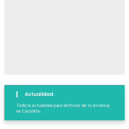
Actualidad
Toda la actualidad para disfrutar de tu estancia
en Castrillón.