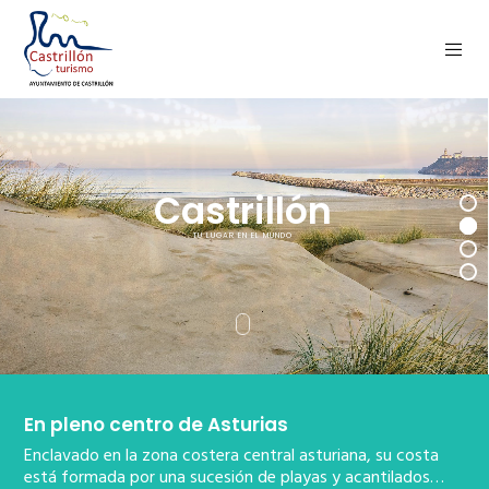
En pleno centro de Asturias
Enclavado en la zona costera central asturiana, su costa
está formada por una sucesión de playas y acantilados…