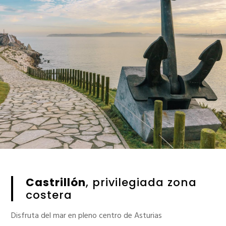
Castrillón
, privilegiada zona
costera
Disfruta del mar en pleno centro de Asturias