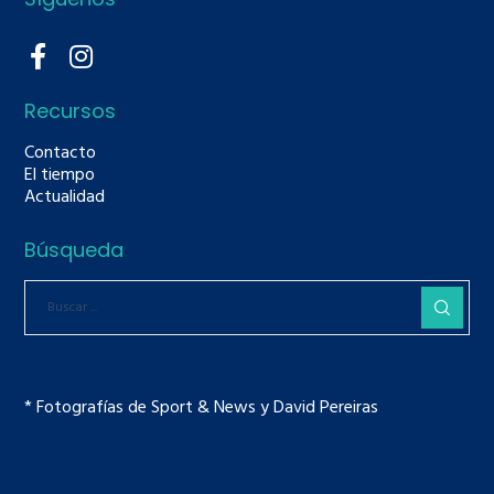
Recursos
Contacto
El tiempo
Actualidad
Búsqueda
* Fotografías de Sport & News y David Pereiras