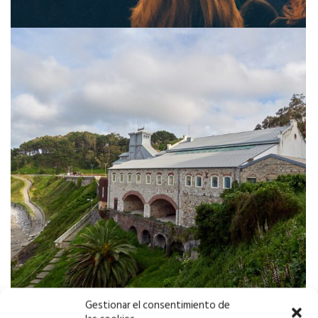
Gestionar el consentimiento de