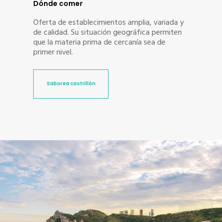
Dónde comer
Oferta de establecimientos amplia, variada y
de calidad. Su situación geográfica permiten
que la materia prima de cercanía sea de
primer nivel.
Saborea castrillón