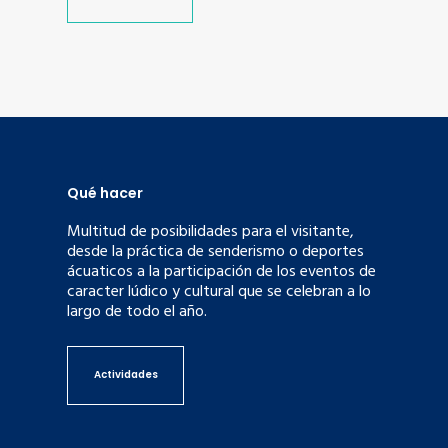
Qué hacer
Multitud de posibilidades para el visitante,
desde la práctica de senderismo o deportes
ácuaticos a la participación de los eventos de
caracter lúdico y cultural que se celebran a lo
largo de todo el año.
Actividades