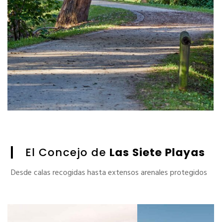
El Concejo de
Las Siete Playas
Desde calas recogidas hasta extensos arenales protegidos