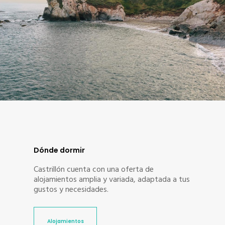
Dónde dormir
Castrillón cuenta con una oferta de
alojamientos amplia y variada, adaptada a tus
gustos y necesidades.
Alojamientos