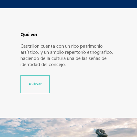
Qué ver
Castrillón cuenta con un rico patrimonio
artístico, y un amplio repertorío etnográfico,
haciendo de la cultura una de las señas de
identidad del concejo.
Qué ver