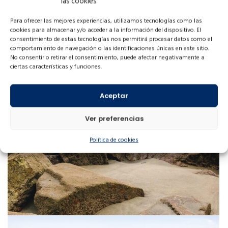
las cookies
Para ofrecer las mejores experiencias, utilizamos tecnologías como las
cookies para almacenar y/o acceder a la información del dispositivo. El
consentimiento de estas tecnologías nos permitirá procesar datos como el
comportamiento de navegación o las identificaciones únicas en este sitio.
No consentir o retirar el consentimiento, puede afectar negativamente a
ciertas características y funciones.
Aceptar
Ver preferencias
Política de cookies