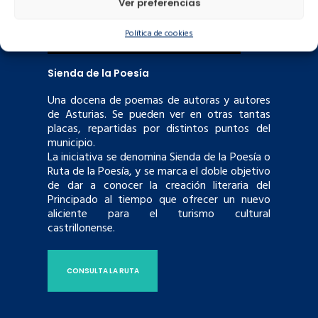
Ver preferencias
Política de cookies
Sienda de la Poesía
Una docena de poemas de autoras y autores
de Asturias. Se pueden ver en otras tantas
placas, repartidas por distintos puntos del
municipio.
La iniciativa se denomina Sienda de la Poesía o
Ruta de la Poesía, y se marca el doble objetivo
de dar a conocer la creación literaria del
Principado al tiempo que ofrecer un nuevo
aliciente para el turismo cultural
castrillonense.
CONSULTA LA RUTA