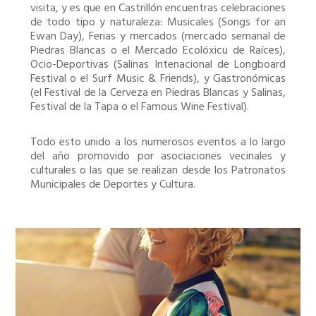
visita, y es que en Castrillón encuentras celebraciones
de todo tipo y naturaleza: Musicales (Songs for an
Ewan Day), Ferias y mercados (mercado semanal de
Piedras Blancas o el Mercado Ecolóxicu de Raíces),
Ocio-Deportivas (Salinas Intenacional de Longboard
Festival o el Surf Music & Friends), y Gastronómicas
(el Festival de la Cerveza en Piedras Blancas y Salinas,
Festival de la Tapa o el Famous Wine Festival).
Todo esto unido a los numerosos eventos a lo largo
del año promovido por asociaciones vecinales y
culturales o las que se realizan desde los Patronatos
Municipales de Deportes y Cultura.