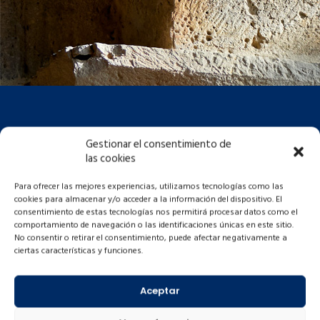
Gestionar el consentimiento de
las cookies
Para ofrecer las mejores experiencias, utilizamos tecnologías como las
cookies para almacenar y/o acceder a la información del dispositivo. El
consentimiento de estas tecnologías nos permitirá procesar datos como el
comportamiento de navegación o las identificaciones únicas en este sitio.
No consentir o retirar el consentimiento, puede afectar negativamente a
ciertas características y funciones.
Aceptar