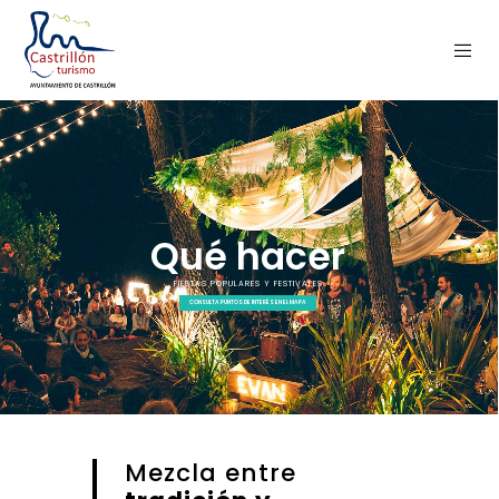
Mezcla entre