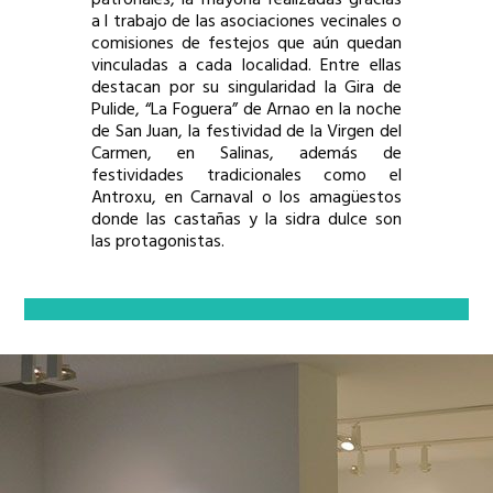
a l trabajo de las asociaciones vecinales o
comisiones de festejos que aún quedan
vinculadas a cada localidad. Entre ellas
destacan por su singularidad la Gira de
Pulide, “La Foguera” de Arnao en la noche
de San Juan, la festividad de la Virgen del
Carmen, en Salinas, además de
festividades tradicionales como el
Antroxu, en Carnaval o los amagüestos
donde las castañas y la sidra dulce son
las protagonistas.