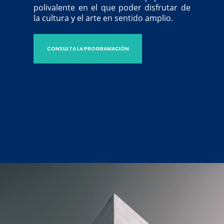
polivalente en el que poder disfrutar de
la cultura y el arte en sentido amplio.
CONSULTA LA PROGRAMACIÓN