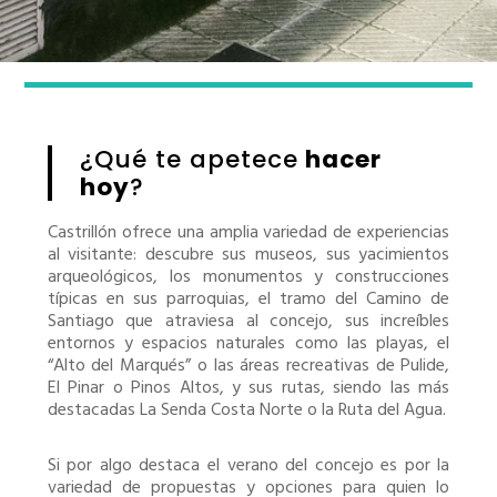
¿Qué te apetece
hacer
hoy
?
Castrillón ofrece una amplia variedad de experiencias
al visitante: descubre sus museos, sus yacimientos
arqueológicos, los monumentos y construcciones
típicas en sus parroquias, el tramo del Camino de
Santiago que atraviesa al concejo, sus increíbles
entornos y espacios naturales como las playas, el
“Alto del Marqués” o las áreas recreativas de Pulide,
El Pinar o Pinos Altos, y sus rutas, siendo las más
destacadas La Senda Costa Norte o la Ruta del Agua.
Si por algo destaca el verano del concejo es por la
variedad de propuestas y opciones para quien lo