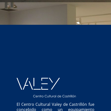
El Centro Cultural Valey de Castrillón fue
concebido como un equipamiento