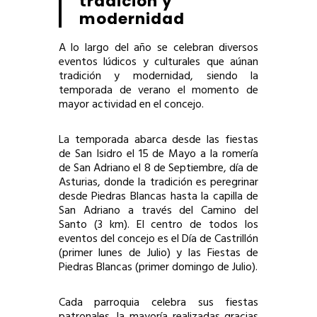
tradición y
modernidad
A lo largo del año se celebran diversos
eventos lúdicos y culturales que aúnan
tradición y modernidad, siendo la
temporada de verano el momento de
mayor actividad en el concejo.
La temporada abarca desde las fiestas
de San Isidro el 15 de Mayo a la romería
de San Adriano el 8 de Septiembre, día de
Asturias, donde la tradición es peregrinar
desde Piedras Blancas hasta la capilla de
San Adriano a través del Camino del
Santo (3 km). El centro de todos los
eventos del concejo es el Día de Castrillón
(primer lunes de Julio) y las Fiestas de
Piedras Blancas (primer domingo de Julio).
Cada parroquia celebra sus fiestas
patronales, la mayoría realizadas gracias