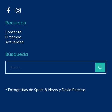
Recursos
Contacto
El tiempo
Actualidad
Búsqueda
* Fotografías de Sport & News y David Pereiras