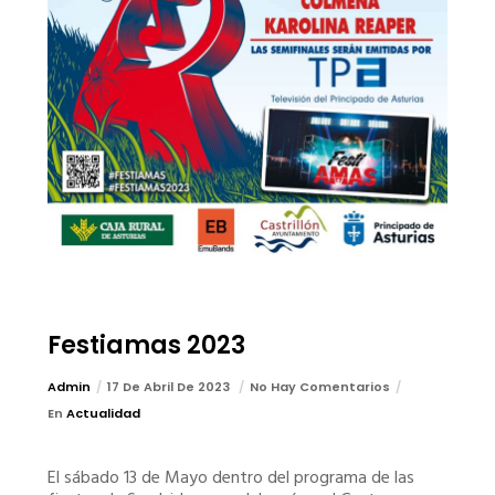
Festiamas 2023
Admin
17 De Abril De 2023
No Hay Comentarios
En
Actualidad
El sábado 13 de Mayo dentro del programa de las