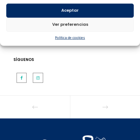
ARCHIVOS
Aceptar
Ver preferencias
Política de cookies
SÍGUENOS