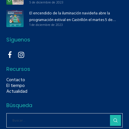
5 de diciembre de 2023
El encendido de la iluminación navideña abre la
programación estival en Castrillón el martes 5 de
1 de diciembre de 2023
diciembre
Síguenos
Recursos
Contacto
El tiempo
Actualidad
Búsqueda