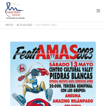
INICIO
ACTUALIDAD
FESTIAMAS 2023